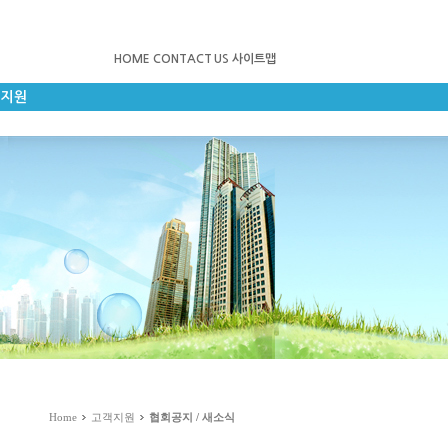
HOME
CONTACT US
사이트맵
객지원
Home
고객지원
협회공지 / 새소식