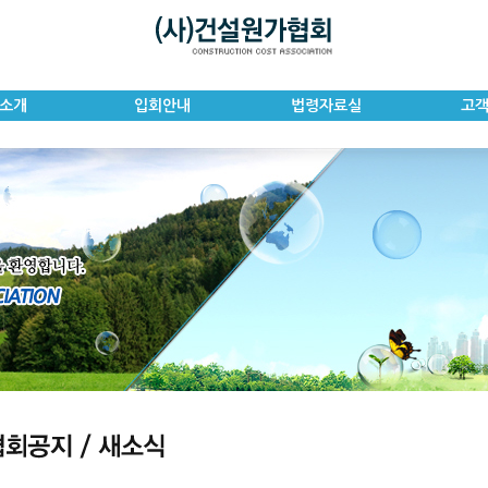
소개
입회안내
법령자료실
고