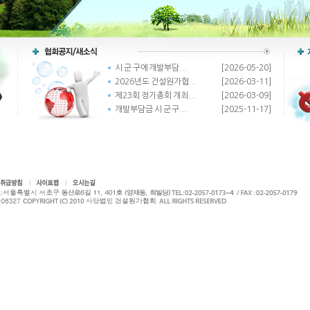
시 군 구에 개발부담...
[2026-05-20]
2026년도 건설원가협...
[2026-03-11]
제23회 정기총회 개최...
[2026-03-09]
개발부담금 시 군 구...
[2025-11-17]