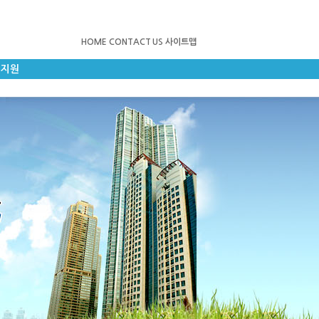
HOME
CONTACT US
사이트맵
객지원